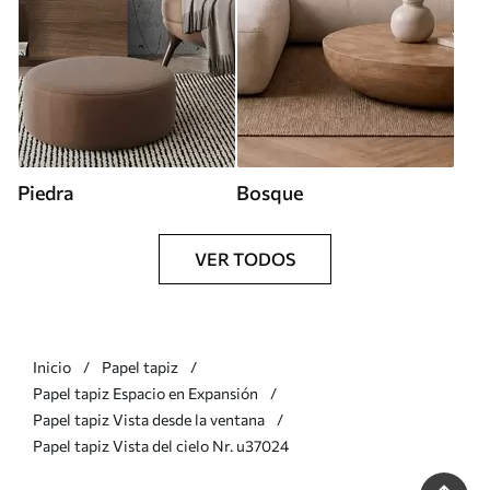
Piedra
Bosque
VER TODOS
Inicio
Papel tapiz
Papel tapiz Espacio en Expansión
Papel tapiz Vista desde la ventana
Papel tapiz Vista del cielo Nr. u37024