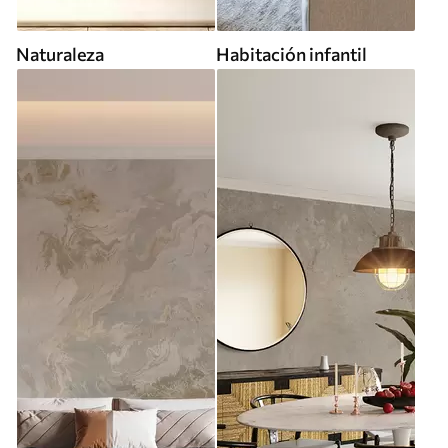
Naturaleza
Habitación infantil