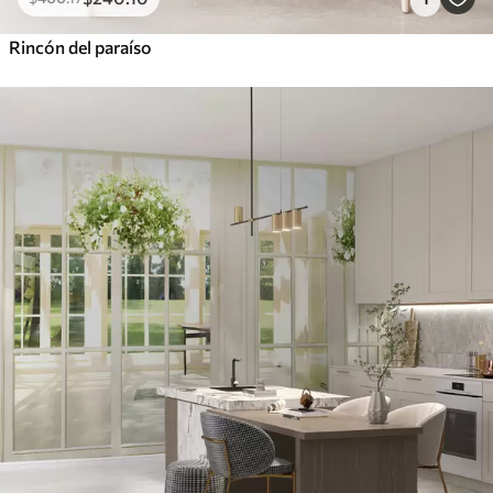
Rincón del paraíso