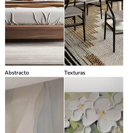
Abstracto
Texturas