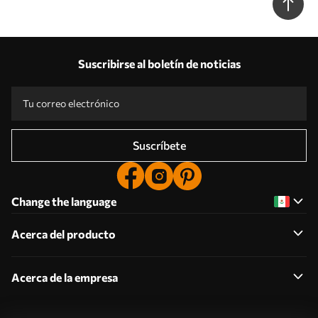
Suscribirse al boletín de noticias
Suscríbete
Change the language
Acerca del producto
Acerca de la empresa