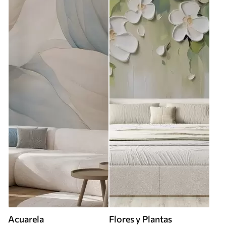
Acuarela
Flores y Plantas