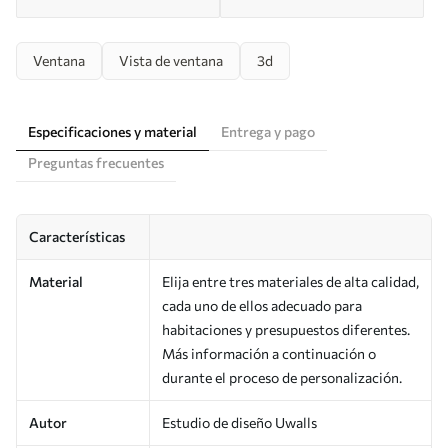
Ventana
Vista de ventana
3d
Especificaciones y material
Entrega y pago
Preguntas frecuentes
Características
Material
Elija entre tres materiales de alta calidad,
cada uno de ellos adecuado para
habitaciones y presupuestos diferentes.
Más información a continuación o
durante el proceso de personalización.
Autor
Estudio de diseño Uwalls