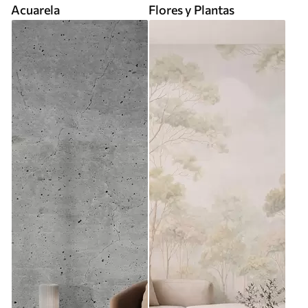
Acuarela
Flores y Plantas