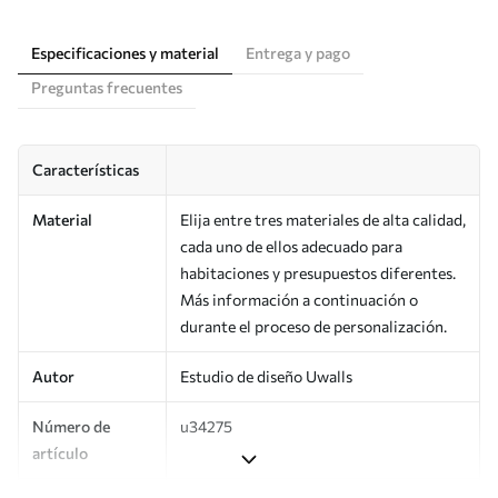
Especificaciones y material
Entrega y pago
Preguntas frecuentes
Características
Material
Elija entre tres materiales de alta calidad,
cada uno de ellos adecuado para
habitaciones y presupuestos diferentes.
Más información a continuación o
durante el proceso de personalización.
Autor
Estudio de diseño Uwalls
Número de
u34275
artículo