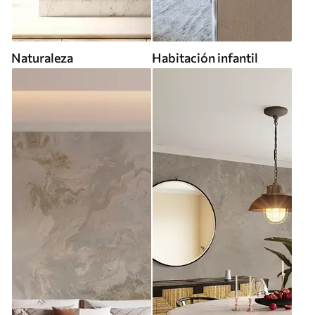
Naturaleza
Habitación infantil