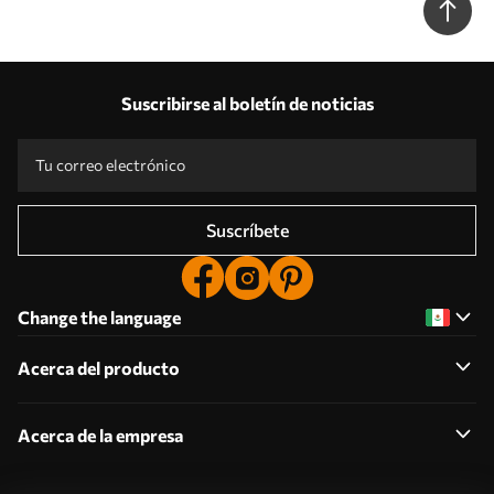
Suscribirse al boletín de noticias
Suscríbete
Change the language
Acerca del producto
Acerca de la empresa