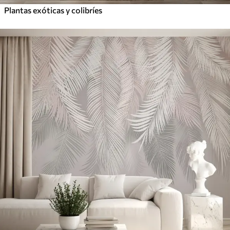
Plantas exóticas y colibríes