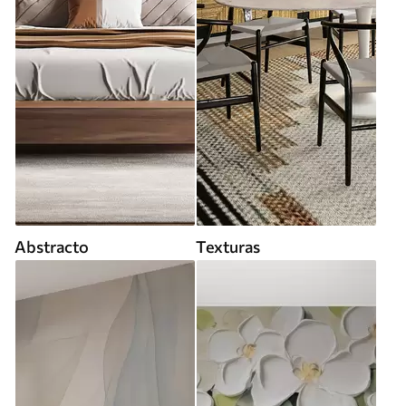
Abstracto
Texturas