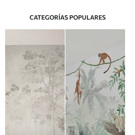
CATEGORÍAS POPULARES