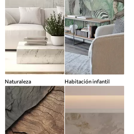
Naturaleza
Habitación infantil