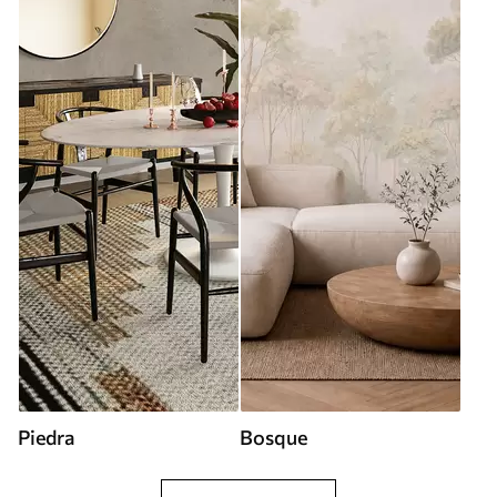
Piedra
Bosque