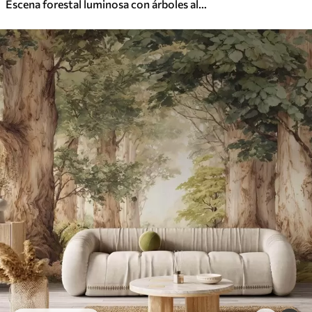
Escena forestal luminosa con árboles altos