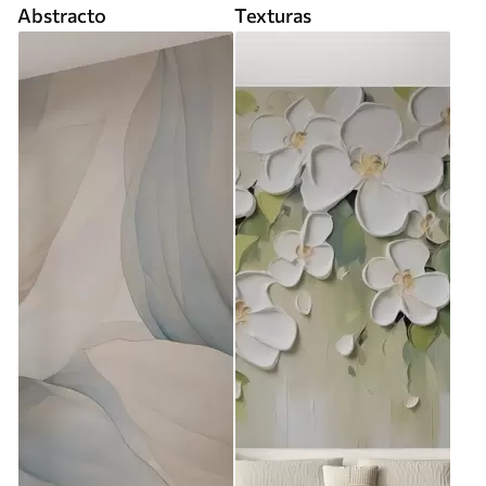
Abstracto
Texturas