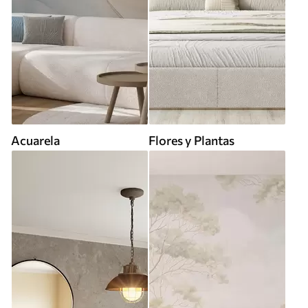
Acuarela
Flores y Plantas