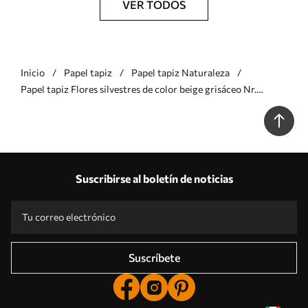
VER TODOS
Inicio
Papel tapiz
Papel tapiz Naturaleza
Papel tapiz Flores silvestres de color beige grisáceo Nr.
u00104v2
Suscribirse al boletín de noticias
Suscríbete