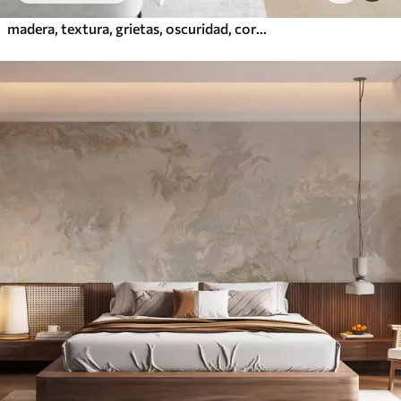
madera, textura, grietas, oscuridad, corteza, superficie