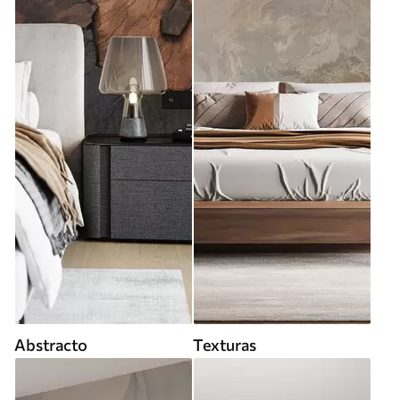
Abstracto
Texturas