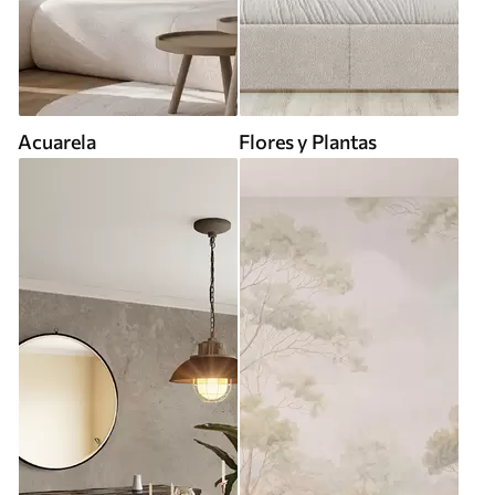
Acuarela
Flores y Plantas