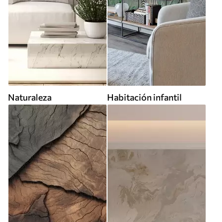
Naturaleza
Habitación infantil