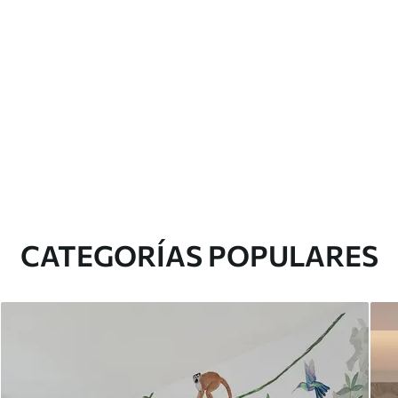
CATEGORÍAS POPULARES