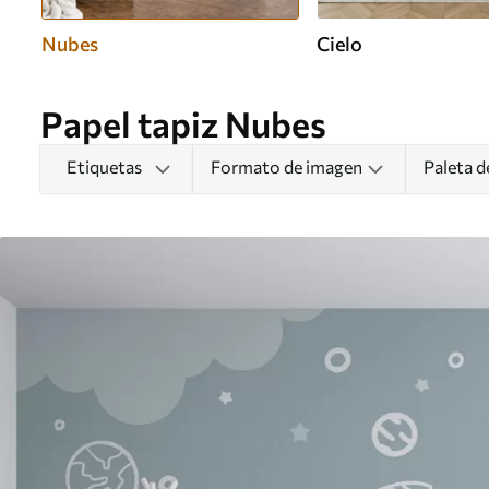
Nubes
Cielo
Papel tapiz Nubes
Etiquetas
Formato de imagen
Paleta d