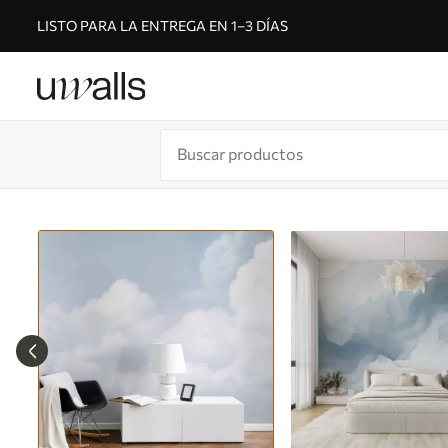
LISTO PARA LA ENTREGA EN 1–3 DÍAS