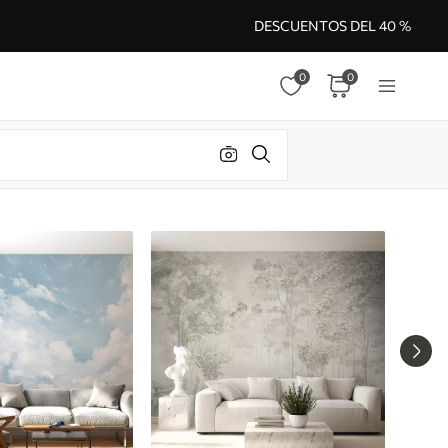
DESCUENTOS DEL 40 %
0
0