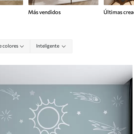
Más vendidos
Últimas crea
e colores
Inteligente