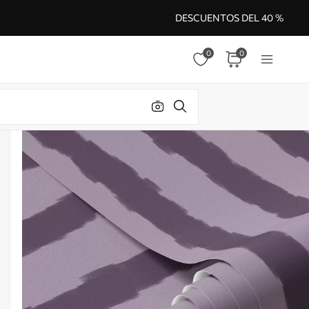
DESCUENTOS DEL 40 %
0
0