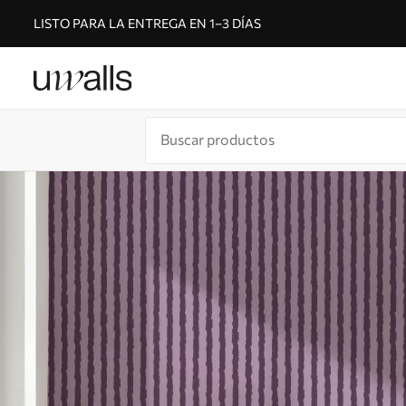
LISTO PARA LA ENTREGA EN 1–3 DÍAS