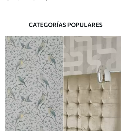
CATEGORÍAS POPULARES