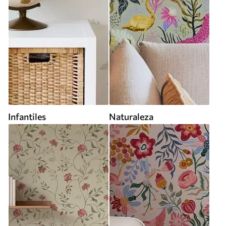
Infantiles
Naturaleza