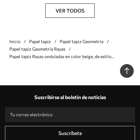
VER TODOS
Inicio
Papel tapiz
Papel tapiz Geometría
Papel tapiz Geometría Rayas
Papel tapiz Rayas onduladas en color beige, de estilo
minimalista Nr. a01182v2
Suscribirse al boletín de noticias
Suscríbete