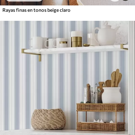
Rayas finas en tonos beige claro