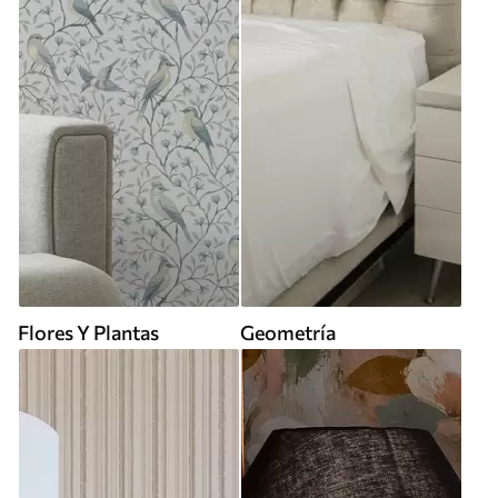
Flores Y Plantas
Geometría