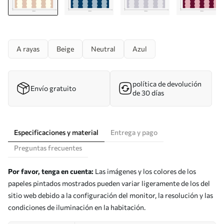
A rayas
Beige
Neutral
Azul
política de devolución
Envío gratuito
de 30 días
Especificaciones y material
Entrega y pago
Preguntas frecuentes
Por favor, tenga en cuenta:
Las imágenes y los colores de los
papeles pintados mostrados pueden variar ligeramente de los del
sitio web debido a la configuración del monitor, la resolución y las
condiciones de iluminación en la habitación.