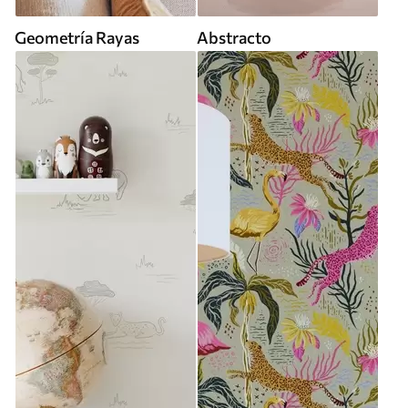
Geometría Rayas
Abstracto