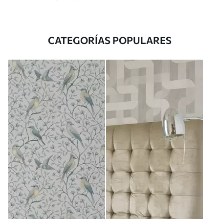
CATEGORÍAS POPULARES