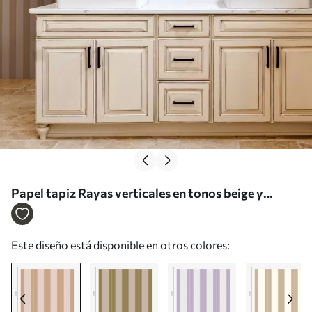
Papel tapiz Rayas verticales en tonos beige y
marrón claro Nr. a01181v1
Este diseño está disponible en otros colores: