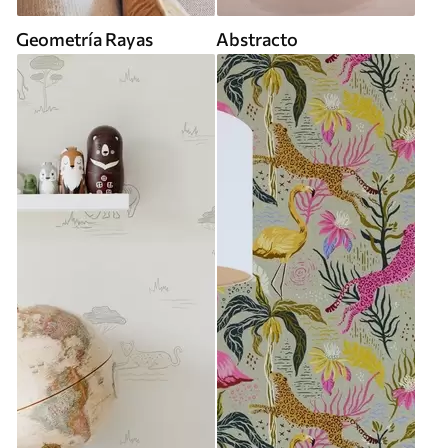
Geometría Rayas
Abstracto