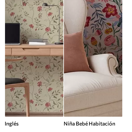
Inglés
Niña Bebé Habitación