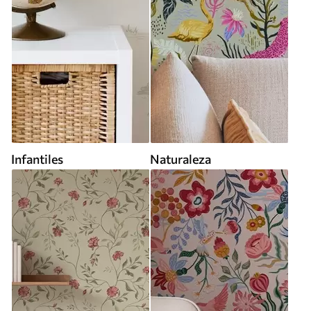
Infantiles
Naturaleza