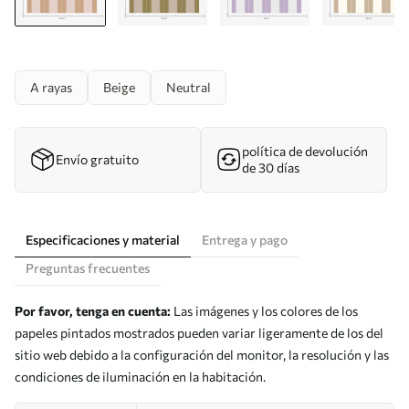
A rayas
Beige
Neutral
política de devolución
Envío gratuito
de 30 días
Especificaciones y material
Entrega y pago
Preguntas frecuentes
Por favor, tenga en cuenta:
Las imágenes y los colores de los
papeles pintados mostrados pueden variar ligeramente de los del
sitio web debido a la configuración del monitor, la resolución y las
condiciones de iluminación en la habitación.