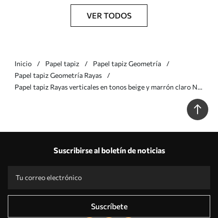
VER TODOS
Inicio
Papel tapiz
Papel tapiz Geometría
Papel tapiz Geometría Rayas
Papel tapiz Rayas verticales en tonos beige y marrón claro Nr.
a01181v1
Suscribirse al boletín de noticias
Suscríbete