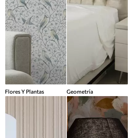
Flores Y Plantas
Geometría