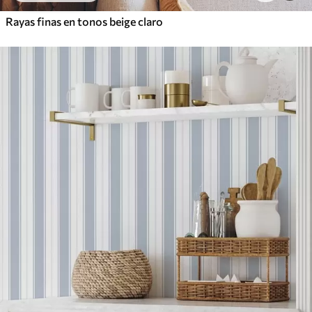
Rayas finas en tonos beige claro