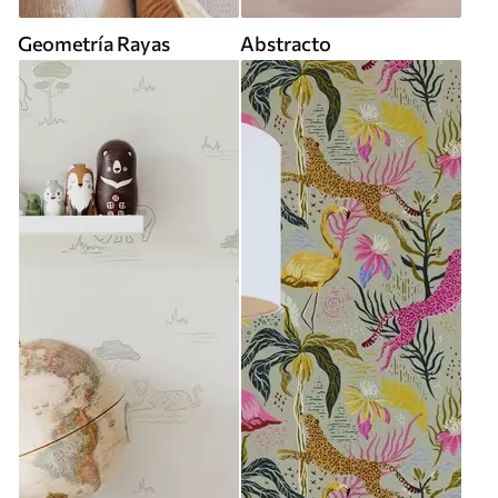
Geometría Rayas
Abstracto