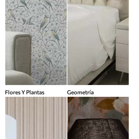
Flores Y Plantas
Geometría