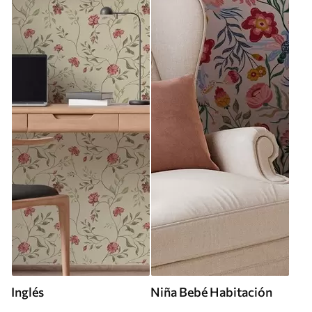
Inglés
Niña Bebé Habitación