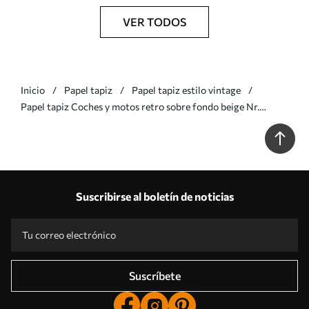
VER TODOS
Inicio
Papel tapiz
Papel tapiz estilo vintage
Papel tapiz Coches y motos retro sobre fondo beige Nr.
a01178v1
Suscribirse al boletín de noticias
Suscríbete