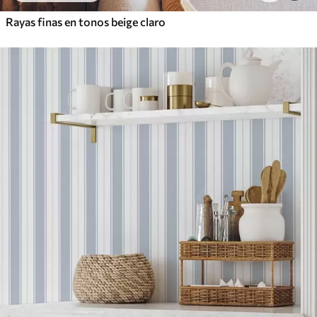
Rayas finas en tonos beige claro