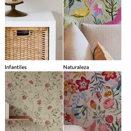
Infantiles
Naturaleza