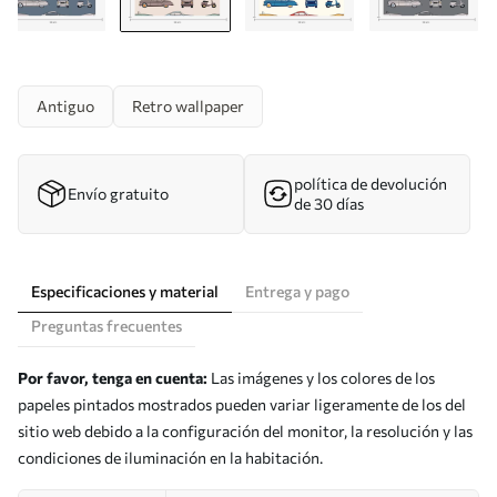
Antiguo
Retro wallpaper
política de devolución
Envío gratuito
de 30 días
Especificaciones y material
Entrega y pago
Preguntas frecuentes
Por favor, tenga en cuenta:
Las imágenes y los colores de los
papeles pintados mostrados pueden variar ligeramente de los del
sitio web debido a la configuración del monitor, la resolución y las
condiciones de iluminación en la habitación.