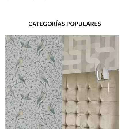
CATEGORÍAS POPULARES