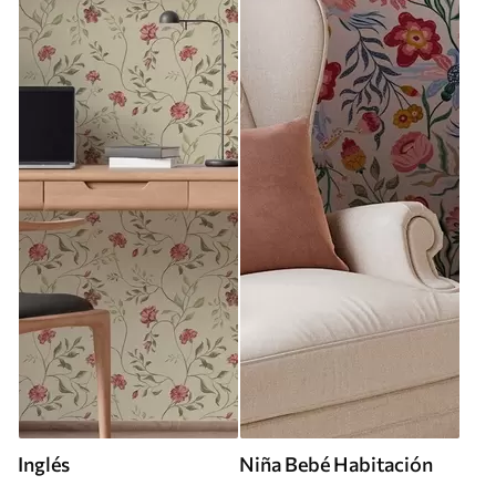
Inglés
Niña Bebé Habitación