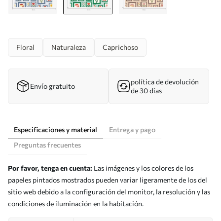
Floral
Naturaleza
Caprichoso
política de devolución
Envío gratuito
de 30 días
Especificaciones y material
Entrega y pago
Preguntas frecuentes
Por favor, tenga en cuenta:
Las imágenes y los colores de los
papeles pintados mostrados pueden variar ligeramente de los del
sitio web debido a la configuración del monitor, la resolución y las
condiciones de iluminación en la habitación.