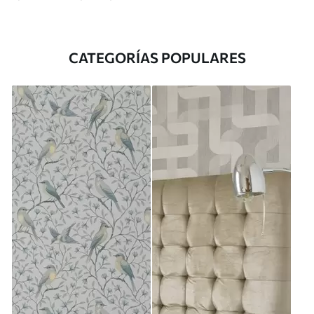
CATEGORÍAS POPULARES