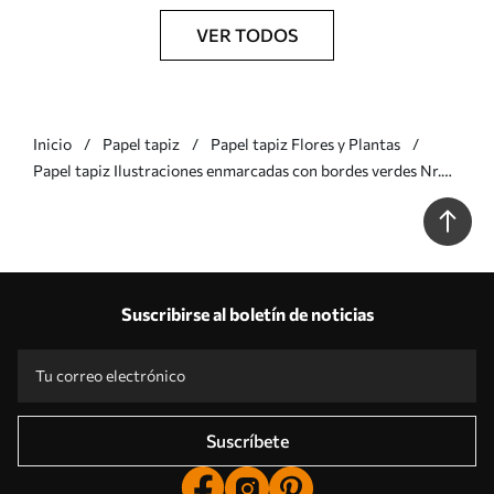
VER TODOS
Inicio
Papel tapiz
Papel tapiz Flores y Plantas
Papel tapiz Ilustraciones enmarcadas con bordes verdes Nr.
a01176v1
Suscribirse al boletín de noticias
Suscríbete