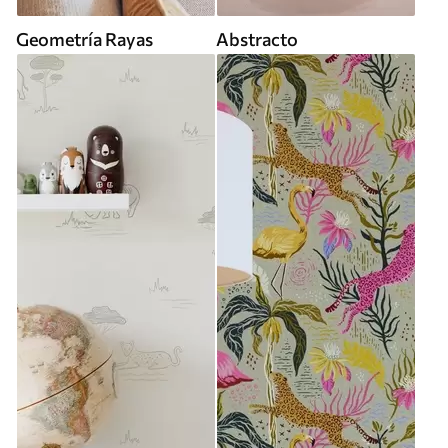
Geometría Rayas
Abstracto