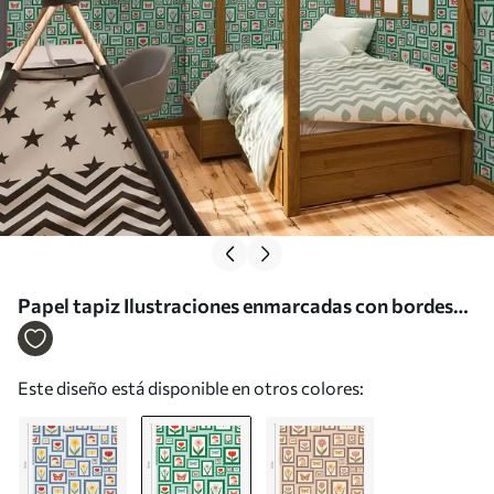
Papel tapiz Ilustraciones enmarcadas con bordes
verdes Nr. a01176v1
Este diseño está disponible en otros colores: