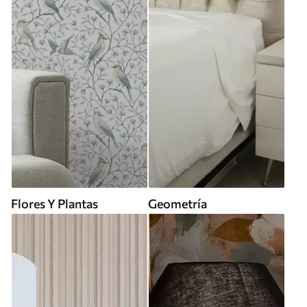
Flores Y Plantas
Geometría