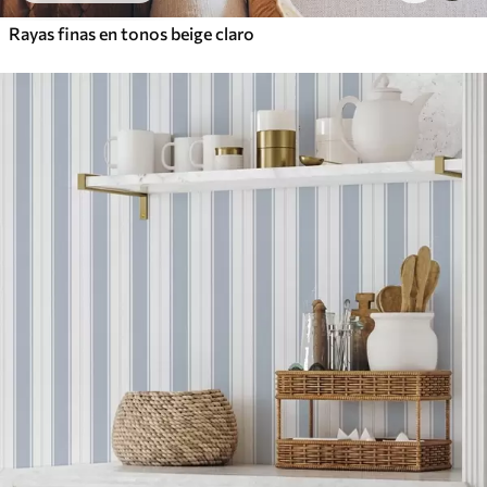
Rayas finas en tonos beige claro