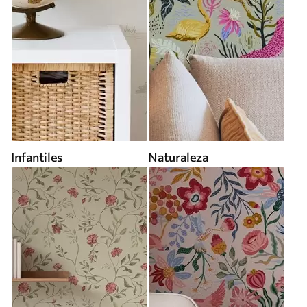
Infantiles
Naturaleza