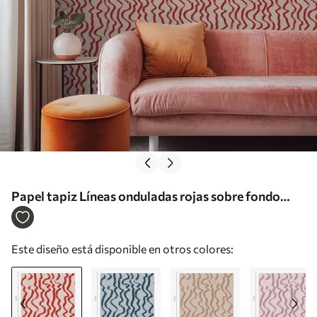
Papel tapiz Líneas onduladas rojas sobre fondo
claro Nr. a01168
Este diseño está disponible en otros colores: