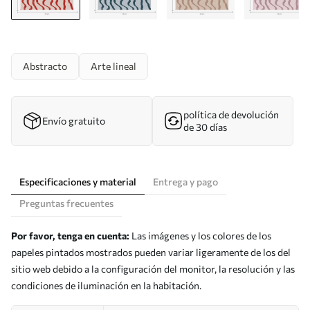
Abstracto
Arte lineal
política de devolución
Envío gratuito
de 30 días
Especificaciones y material
Entrega y pago
Preguntas frecuentes
Por favor, tenga en cuenta:
Las imágenes y los colores de los
papeles pintados mostrados pueden variar ligeramente de los del
sitio web debido a la configuración del monitor, la resolución y las
condiciones de iluminación en la habitación.