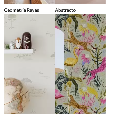
Geometría Rayas
Abstracto