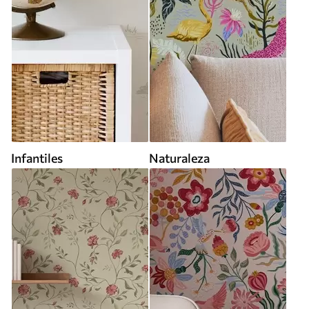
Infantiles
Naturaleza