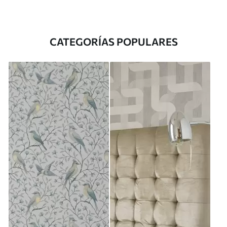
CATEGORÍAS POPULARES