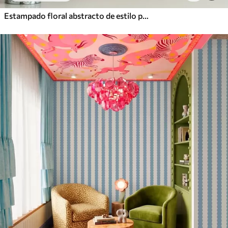
Estampado floral abstracto de estilo pop art