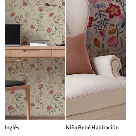
Inglés
Niña Bebé Habitación