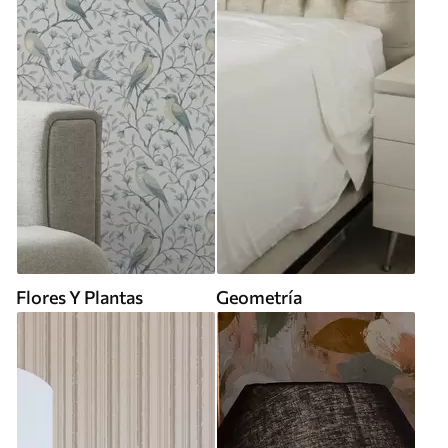
Flores Y Plantas
Geometría