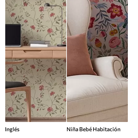
Inglés
Niña Bebé Habitación