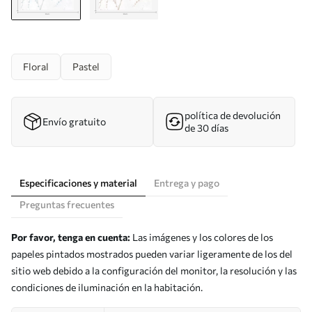
Floral
Pastel
política de devolución
Envío gratuito
de 30 días
Especificaciones y material
Entrega y pago
Preguntas frecuentes
Por favor, tenga en cuenta:
Las imágenes y los colores de los
papeles pintados mostrados pueden variar ligeramente de los del
sitio web debido a la configuración del monitor, la resolución y las
condiciones de iluminación en la habitación.