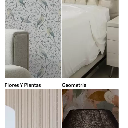
Flores Y Plantas
Geometría