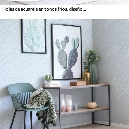
Hojas de acuarela en tonos fríos, diseño minimalista