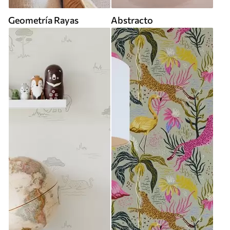
Geometría Rayas
Abstracto