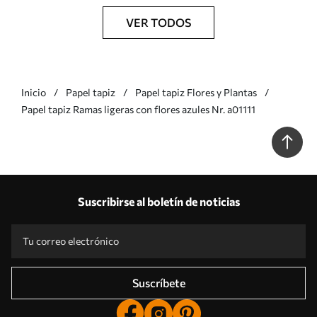
VER TODOS
Inicio
Papel tapiz
Papel tapiz Flores y Plantas
Papel tapiz Ramas ligeras con flores azules Nr. a01111
Suscribirse al boletín de noticias
Suscríbete