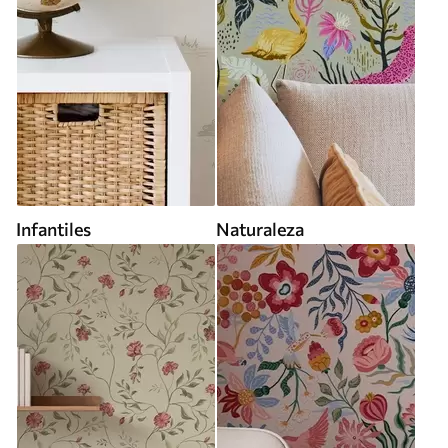
Infantiles
Naturaleza