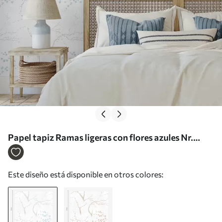
Papel tapiz Ramas ligeras con flores azules Nr.
a01111
Este diseño está disponible en otros colores: