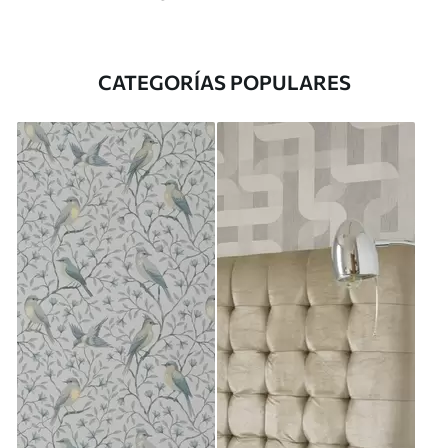
CATEGORÍAS POPULARES