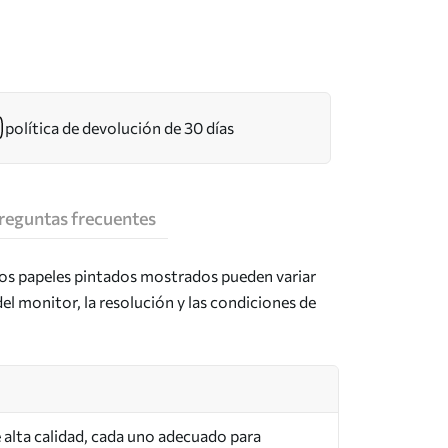
política de devolución de 30 días
reguntas frecuentes
los papeles pintados mostrados pueden variar
del monitor, la resolución y las condiciones de
de alta calidad, cada uno adecuado para