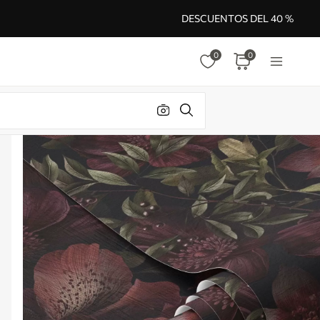
DESCUENTOS DEL 40 %
0
0