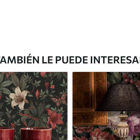
AMBIÉN LE PUEDE INTERES