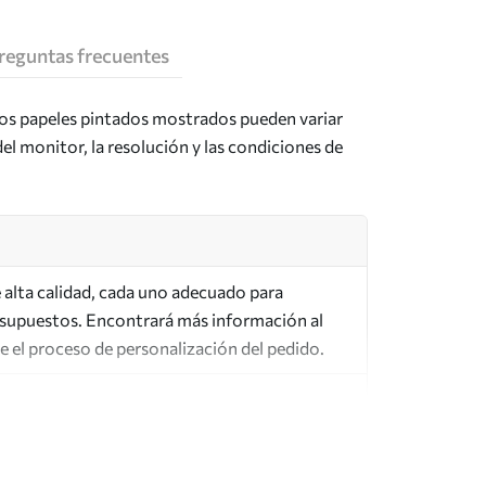
reguntas frecuentes
los papeles pintados mostrados pueden variar
del monitor, la resolución y las condiciones de
de alta calidad, cada uno adecuado para
esupuestos. Encontrará más información al
te el proceso de personalización del pedido.