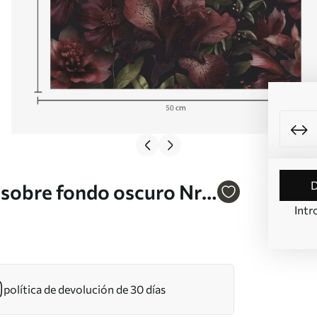
 sobre fondo oscuro Nr.
Intr
política de devolución de 30 días