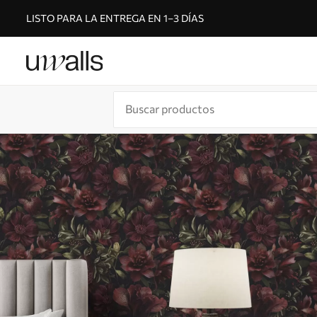
LISTO PARA LA ENTREGA EN 1–3 DÍAS