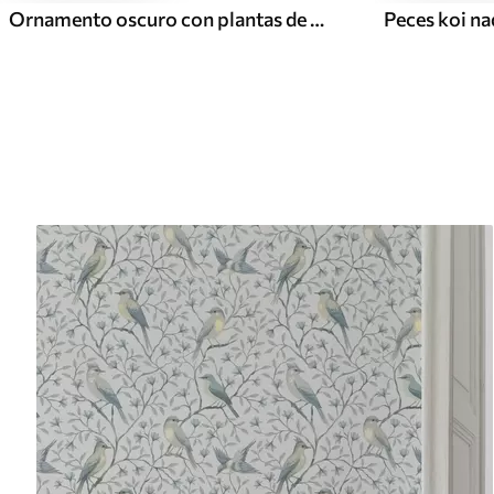
Ornamento oscuro con plantas de estilo clásico