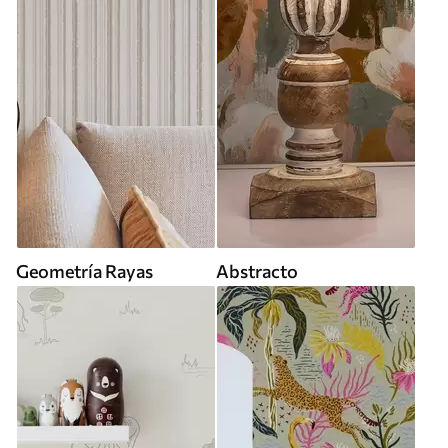
Geometría Rayas
Abstracto