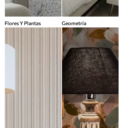
Flores Y Plantas
Geometría