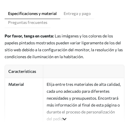
Especificaciones y material
Entrega y pago
Preguntas frecuentes
Por favor, tenga en cuenta:
Las imágenes y los colores de los
papeles pintados mostrados pueden variar ligeramente de los del
sitio web debido a la configuración del monitor, la resolución y las
condiciones de iluminación en la habitación.
Características
Material
Elija entre tres materiales de alta calidad,
cada uno adecuado para diferentes
necesidades y presupuestos. Encontrará
más información al final de esta página o
durante el proceso de personalización
del pedido.