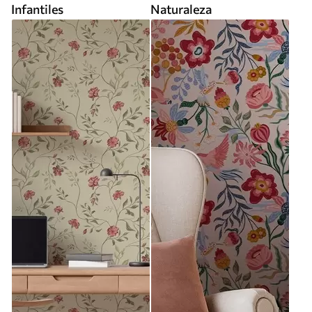
Infantiles
Naturaleza