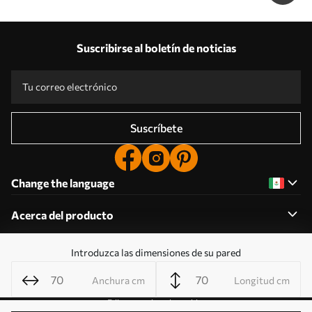
Suscribirse al boletín de noticias
Suscríbete
Change the language
Acerca del producto
Introduzca las dimensiones de su pared
Acerca de la empresa
Anchura cm
Longitud cm
Editar permisos de cookies