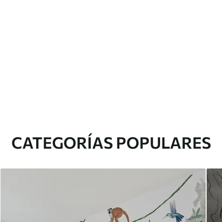
CATEGORÍAS POPULARES