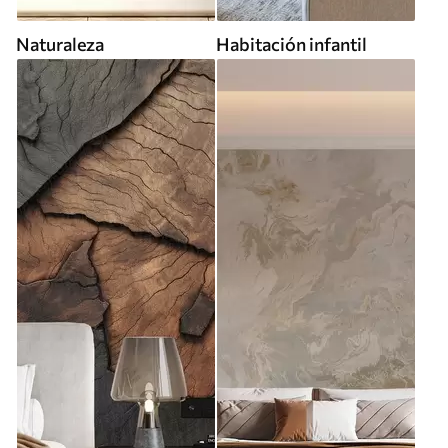
Naturaleza
Habitación infantil