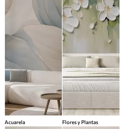
Acuarela
Flores y Plantas