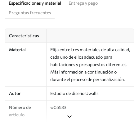
Especificaciones y material
Entrega y pago
Preguntas frecuentes
Características
Material
Elija entre tres materiales de alta calidad,
cada uno de ellos adecuado para
habitaciones y presupuestos diferentes.
Más información a continuación o
durante el proceso de personalización.
Autor
Estudio de diseño Uwalls
Número de
w05533
artículo
Superficie
Semimate.