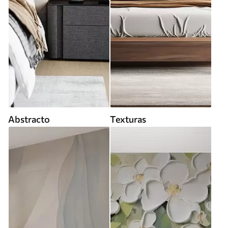
Abstracto
Texturas